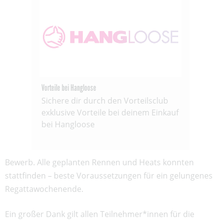
Vorteile bei Hangloose
Sichere dir durch den Vorteilsclub
exklusive Vorteile bei deinem Einkauf
bei Hangloose
Bewerb. Alle geplanten Rennen und Heats konnten
stattfinden – beste Voraussetzungen für ein gelungenes
Regattawochenende.
Ein großer Dank gilt allen Teilnehmer*innen für die