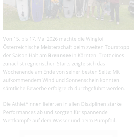
Von 15. bis 17. Mai 2026 machte die Wingfoil
Österreichische Meisterschaft beim zweiten Tourstopp
der Saison Halt am
Brennsee
in Kärnten. Trotz eines
zunächst regnerischen Starts zeigte sich das
Wochenende am Ende von seiner besten Seite: Mit
aufkommendem Wind und Sonnenschein konnten
sämtliche Bewerbe erfolgreich durchgeführt werden.
Die Athlet*innen lieferten in allen Disziplinen starke
Performances ab und sorgten für spannende
Wettkämpfe auf dem Wasser und beim Pumpfoil-