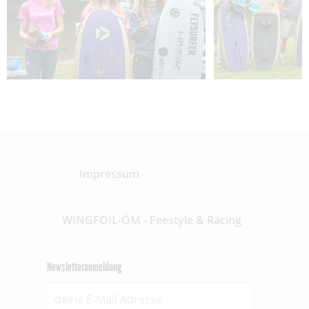
Impressum
WINGFOIL-ÖM - Feestyle & Racing
Newsletteranmeldung