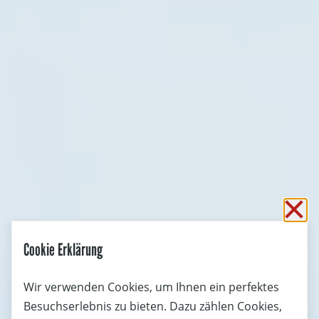
Sc
Cookie Erklärung
Wir verwenden Cookies, um Ihnen ein perfektes
Besuchserlebnis zu bieten. Dazu zählen Cookies,