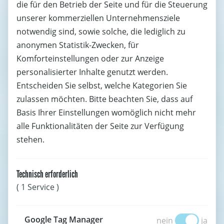
die für den Betrieb der Seite und für die Steuerung
unserer kommerziellen Unternehmensziele
notwendig sind, sowie solche, die lediglich zu
anonymen Statistik-Zwecken, für
Komforteinstellungen oder zur Anzeige
personalisierter Inhalte genutzt werden.
Entscheiden Sie selbst, welche Kategorien Sie
zulassen möchten. Bitte beachten Sie, dass auf
Basis Ihrer Einstellungen womöglich nicht mehr
alle Funktionalitäten der Seite zur Verfügung
stehen.
Technisch erforderlich
( 1 Service )
Google Tag Manage
Google Tag Manager
nein
ja