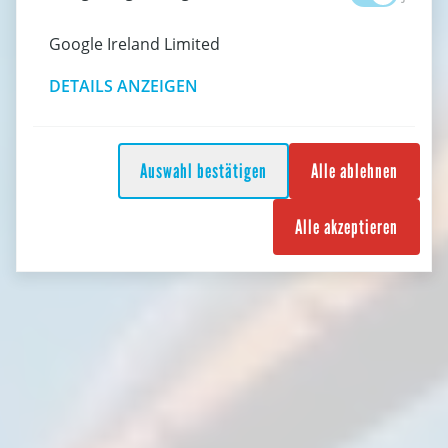
Google Ireland Limited
DETAILS ANZEIGEN
Auswahl bestätigen
Alle ablehnen
Alle akzeptieren