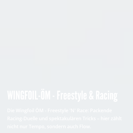
WINGFOIL-ÖM - Freestyle & Racing
Die Wingfoil ÖM - Freestyle 'N' Race: Packende
Racing-Duelle und spektakulären Tricks – hier zählt
nicht nur Tempo, sondern auch Flow.