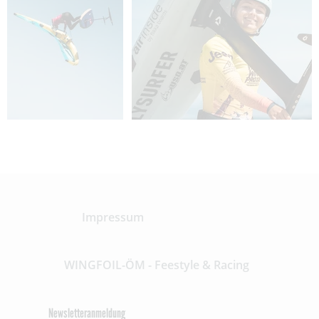
Impressum
WINGFOIL-ÖM - Feestyle & Racing
Newsletteranmeldung