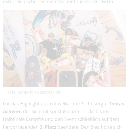
österreichische Team einmal mehr in starker Form.
© (c) Benjamin Castenskiold
Für das Highlight aus rot-weiß-roter Sicht sorgte
Tomas
Acherer
, der sich mit spektakulären Tricks bis ins
Halbfinale kämpfte und den Event schließlich auf dem
hervorragenden
3. Platz
beendete. Den Sieg holte sich